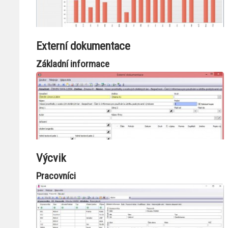
Externí dokumentace
Základní informace
Výcvik
Pracovníci