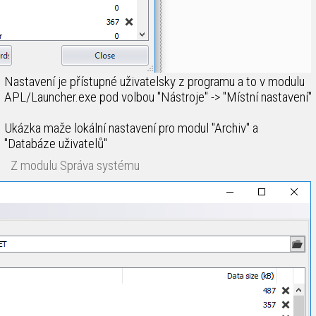
Nastavení je přístupné uživatelsky z programu a to v modulu
APL/Launcher.exe pod volbou "Nástroje" -> "Místní nastavení"
Ukázka maže lokální nastavení pro modul "Archiv" a
"Databáze uživatelů"
Z modulu Správa systému