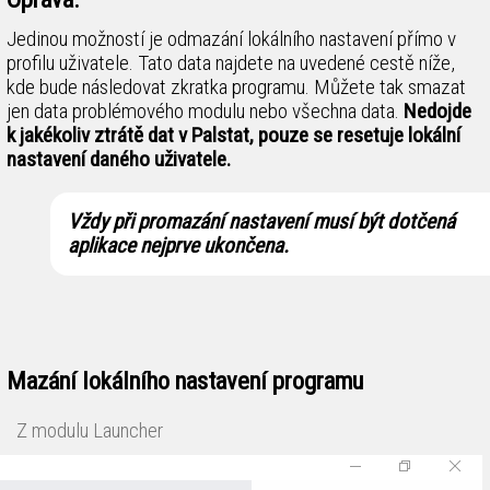
Jedinou možností je odmazání lokálního nastavení přímo v
profilu uživatele. Tato data najdete na uvedené cestě níže,
kde bude následovat zkratka programu. Můžete tak smazat
jen data problémového modulu nebo všechna data.
Nedojde
k jakékoliv ztrátě dat v Palstat, pouze se resetuje lokální
nastavení daného uživatele.
Vždy při promazání nastavení musí být dotčená
aplikace nejprve ukončena.
Mazání lokálního nastavení programu
Z modulu Launcher