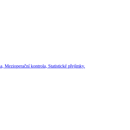
, Mezioperační kontrola, Statistické přejímky.