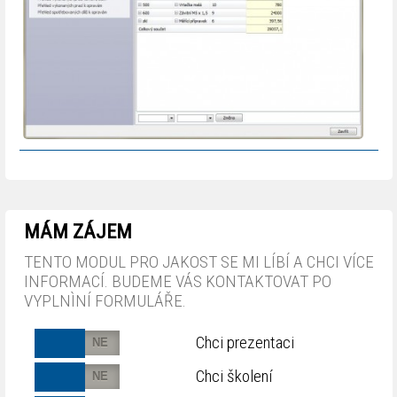
MÁM ZÁJEM
TENTO MODUL PRO JAKOST SE MI LÍBÍ A CHCI VÍCE
INFORMACÍ. BUDEME VÁS KONTAKTOVAT PO
VYPLNÌNÍ FORMULÁŘE.
Chci prezentaci
Chci školení