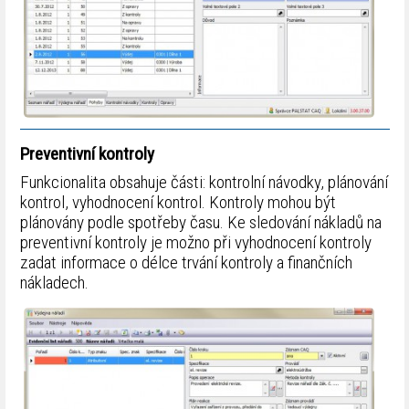
Preventivní kontroly
Funkcionalita obsahuje části: kontrolní návodky, plánování
kontrol, vyhodnocení kontrol. Kontroly mohou být
plánovány podle spotřeby času. Ke sledování nákladů na
preventivní kontroly je možno při vyhodnocení kontroly
zadat informace o délce trvání kontroly a finančních
nákladech.