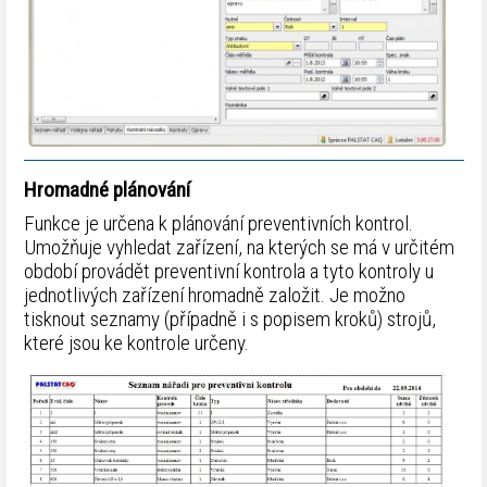
Hromadné plánování
Funkce je určena k plánování preventivních kontrol.
Umožňuje vyhledat zařízení, na kterých se má v určitém
období provádět preventivní kontrola a tyto kontroly u
jednotlivých zařízení hromadně založit. Je možno
tisknout seznamy (případně i s popisem kroků) strojů,
které jsou ke kontrole určeny.