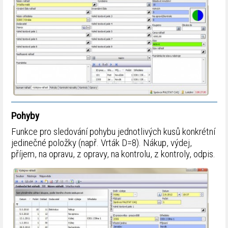
Pohyby
Funkce pro sledování pohybu jednotlivých kusů konkrétní
jedinečné položky (např. Vrták D=8). Nákup, výdej,
příjem, na opravu, z opravy, na kontrolu, z kontroly, odpis.