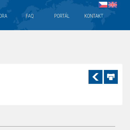
ORA
FAQ
PORTÁL
KONTAKT