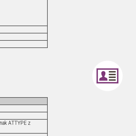
jinak ATTYPE z