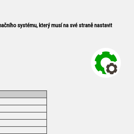
mačního systému, který musí na své straně nastavit